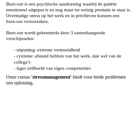
Burn-out is een psychische aandoening waarbij de patiënt
emotioneel uitgeput is en nog maar tot weinig prestatie in staat is.
Overmatige stress op het werk en in privéleven kunnen een
burn-out veroorzaken.
Burn-out wordt gekenmerkt door 3 samenhangende
verschijnselen:
- uitputting: extreme vermoeidheid
- cynisme: afstand hebben van het werk, dan wel van de
collega’s
- lager zelfbeeld van eigen competenties
Onze cursus
'stressmanagement'
biedt voor beide problemen
een oplossing.