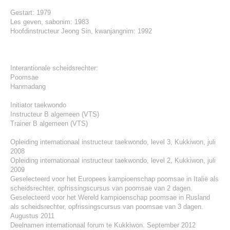
Gestart: 1979
Les geven, sabonim: 1983
Hoofdinstructeur Jeong Sin, kwanjangnim: 1992
Interantionale scheidsrechter:
Poomsae
Hanmadang
Initiator taekwondo
Instructeur B algemeen (VTS)
Trainer B algemeen (VTS)
Opleiding internationaal instructeur taekwondo, level 3, Kukkiwon, juli
2008
Opleiding internationaal instructeur taekwondo, level 2, Kukkiwon, juli
2009
Geselecteerd voor het Europees kampioenschap poomsae in Italië als
scheidsrechter, opfrissingscursus van poomsae van 2 dagen.
Geselecteerd voor het Wereld kampioenschap poomsae in Rusland
als scheidsrechter, opfrissingscursus van poomsae van 3 dagen.
Augustus 2011
Deelnamen internationaal forum te Kukkiwon. September 2012