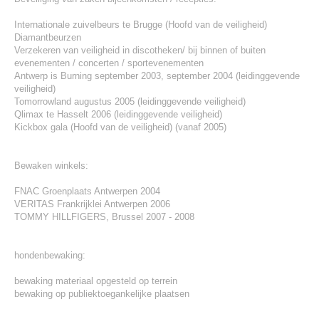
Internationale zuivelbeurs te Brugge (Hoofd van de veiligheid)
Diamantbeurzen
Verzekeren van veiligheid in discotheken/ bij binnen of buiten
evenementen / concerten / sportevenementen
Antwerp is Burning september 2003, september 2004 (leidinggevende
veiligheid)
Tomorrowland augustus 2005 (leidinggevende veiligheid)
Qlimax te Hasselt 2006 (leidinggevende veiligheid)
Kickbox gala (Hoofd van de veiligheid) (vanaf 2005)
Bewaken winkels:
FNAC Groenplaats Antwerpen 2004
VERITAS Frankrijklei Antwerpen 2006
TOMMY HILLFIGERS, Brussel 2007 - 2008
hondenbewaking:
bewaking materiaal opgesteld op terrein
bewaking op publiektoegankelijke plaatsen