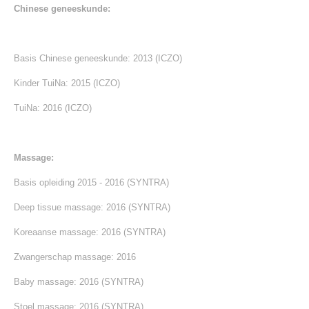
Chinese geneeskunde:
Basis Chinese geneeskunde: 2013 (ICZO)
Kinder TuiNa: 2015 (ICZO)
TuiNa: 2016 (ICZO)
Massage:
Basis opleiding 2015 - 2016 (SYNTRA)
Deep tissue massage: 2016 (SYNTRA)
Koreaanse massage: 2016 (SYNTRA)
Zwangerschap massage: 2016
Baby massage: 2016 (SYNTRA)
Stoel massage: 2016 (SYNTRA)