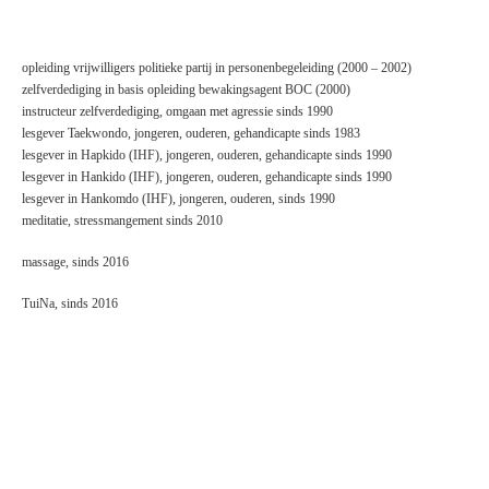
opleiding vrijwilligers politieke partij in personenbegeleiding (2000 – 2002)
zelfverdediging in basis opleiding bewakingsagent BOC (2000)
instructeur zelfverdediging, omgaan met agressie sinds 1990
lesgever Taekwondo, jongeren, ouderen, gehandicapte sinds 1983
lesgever in Hapkido (IHF), jongeren, ouderen, gehandicapte sinds 1990
lesgever in Hankido (IHF), jongeren, ouderen, gehandicapte sinds 1990
lesgever in Hankomdo (IHF), jongeren, ouderen, sinds 1990
meditatie, stressmangement sinds 2010
massage, sinds 2016
TuiNa, sinds 2016